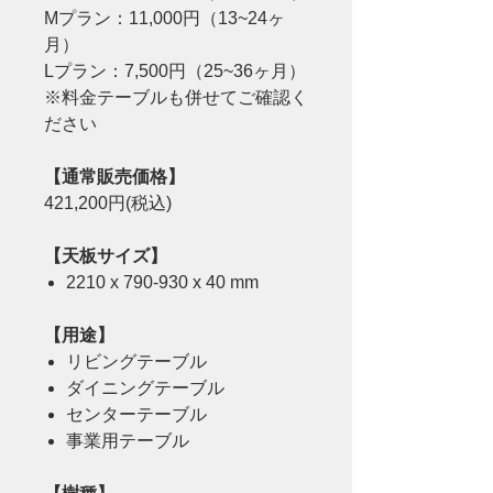
Mプラン：11,000円（13~24ヶ
月）
Lプラン：7,500円（25~36ヶ月）
※料金テーブルも併せてご確認く
ださい
【通常販売価格】
421,200円(税込)
【天板サイズ】
2210 x 790-930 x 40 mm
【用途】
リビングテーブル
ダイニングテーブル
センターテーブル
事業用テーブル