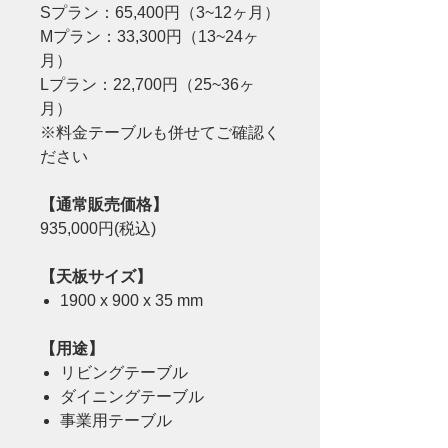
Sプラン：65,400円（3~12ヶ月）
Mプラン：33,300円（13~24ヶ
月）
Lプラン：22,700円（25~36ヶ
月）
※料金テーブルも併せてご確認く
ださい
【通常販売価格】
935,000円(税込)
【天板サイズ】
1900 x 900 x 35 mm
【用途】
リビングテーブル
ダイニングテーブル
事業用テーブル