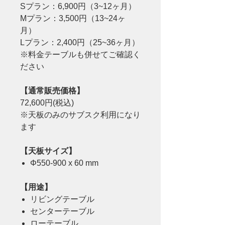
Sプラン：6,900円（3~12ヶ月）
Mプラン：3,500円（13~24ヶ
月）
Lプラン：2,400円（25~36ヶ月）
※料金テーブルも併せてご確認く
ださい
【通常販売価格】
72,600円(税込)
※天板のみのサブスク利用になり
ます
【天板サイズ】
Φ550-900 x 60 mm
【用途】
リビングテーブル
センターテーブル
ローテーブル