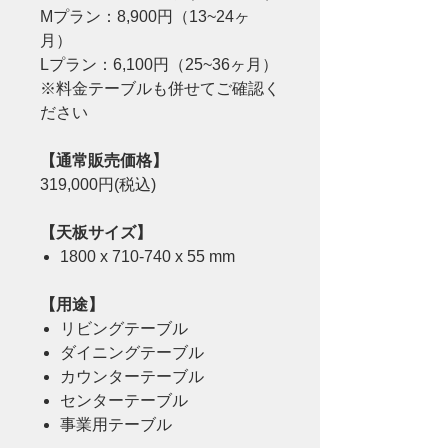
Mプラン：8,900円（13~24ヶ
月）
Lプラン：6,100円（25~36ヶ月）
※料金テーブルも併せてご確認く
ださい
【通常販売価格】
319,000円(税込)
【天板サイズ】
1800 x 710-740 x 55 mm
【用途】
リビングテーブル
ダイニングテーブル
カウンターテーブル
センターテーブル
事業用テーブル