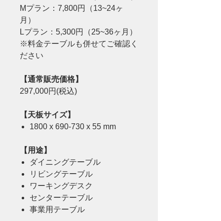
Mプラン：7,800円（13~24ヶ
月）
Lプラン：5,300円（25~36ヶ月）
※料金テーブルも併せてご確認く
ださい
【通常販売価格】
297,000円(税込)
【天板サイズ】
1800 x 690-730 x 55 mm
【用途】
ダイニングテーブル
リビングテーブル
ワーキングデスク
センターテーブル
事業用テーブル