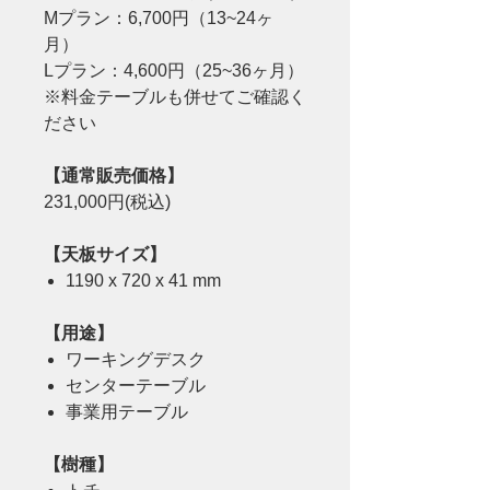
Mプラン：6,700円（13~24ヶ
月）
Lプラン：4,600円（25~36ヶ月）
※料金テーブルも併せてご確認く
ださい
【通常販売価格】
231,000円(税込)
【天板サイズ】
1190 x 720 x 41 mm
【用途】
ワーキングデスク
センターテーブル
事業用テーブル
【樹種】