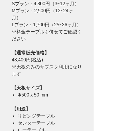
Sプラン：4,800円（3~12ヶ月）
Mプラン：2,500円（13~24ヶ
月）
Lプラン：1,700円（25~36ヶ月）
※料金テーブルも併せてご確認く
ださい
【通常販売価格】
48,400円(税込)
※天板のみのサブスク利用になり
ます
【天板サイズ】
Φ500 x 50 mm
【用途】
リビングテーブル
センターテーブル
ローテーブル