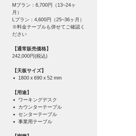
Mプラン：6,700円（13~24ヶ
月）
Lプラン：4,600円（25~36ヶ月）
※料金テーブルも併せてご確認く
ださい
【通常販売価格】
242,000円(税込)
【天板サイズ】
1800 x 690 x 52 mm
【用途】
ワーキングデスク
カウンターテーブル
センターテーブル
事業用テーブル