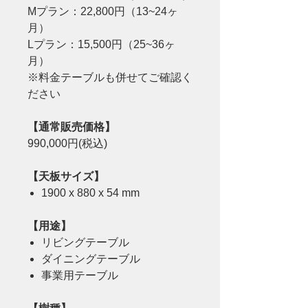
Mプラン：22,800円（13~24ヶ
月）
Lプラン：15,500円（25~36ヶ
月）
※料金テーブルも併せてご確認く
ださい
【通常販売価格】
990,000円(税込)
【天板サイズ】
1900 x 880 x 54 mm
【用途】
リビングテーブル
ダイニングテーブル
事業用テーブル