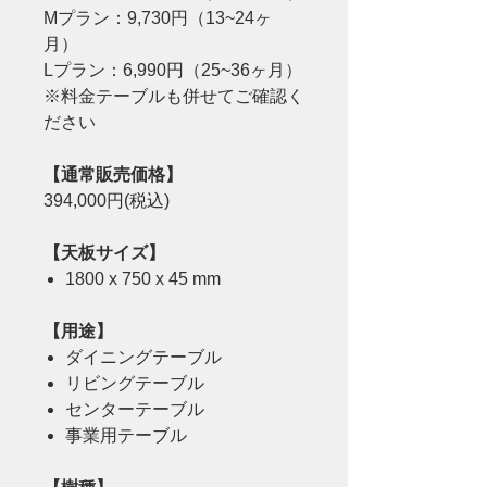
Mプラン：9,730円（13~24ヶ
月）
Lプラン：6,990円（25~36ヶ月）
※料金テーブルも併せてご確認く
ださい
【通常販売価格】
394,000円(税込)
【天板サイズ】
1800 x 750 x 45 mm
【用途】
ダイニングテーブル
リビングテーブル
センターテーブル
事業用テーブル